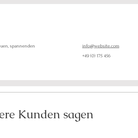
neuen, spannenden
info@website.com
+49 (0) 175 456
ere Kunden sagen