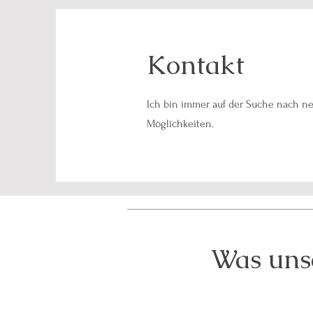
Kontakt
Ich bin immer auf der Suche nach 
Möglichkeiten.
Was uns