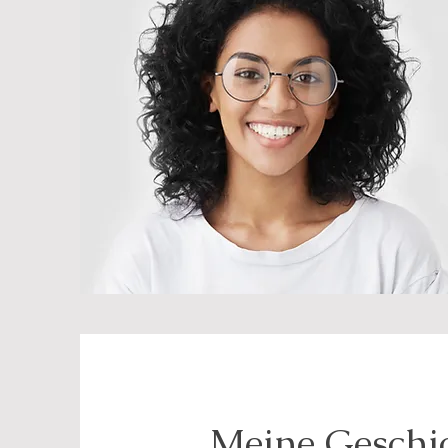
Meine Geschi