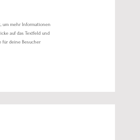
rt, um mehr Informationen
cke auf das Textfeld und
e für deine Besucher