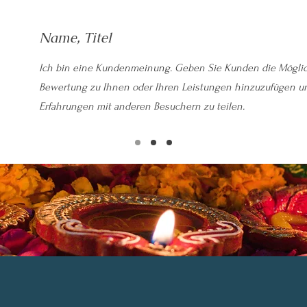
Name, Titel
Ich bin eine Kundenmeinung. Geben Sie Kunden die Möglich
Bewertung zu Ihnen oder Ihren Leistungen hinzuzufügen u
Erfahrungen mit anderen Besuchern zu teilen.