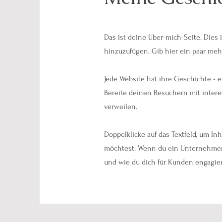
Das ist deine Über-mich-Seite. Dies
hinzuzufügen. Gib hier ein paar meh
Jede Website hat ihre Geschichte - e
Bereite deinen Besuchern mit intere
verweilen.
Doppelklicke auf das Textfeld, um Inh
möchtest. Wenn du ein Unternehmen
und wie du dich für Kunden engagiers