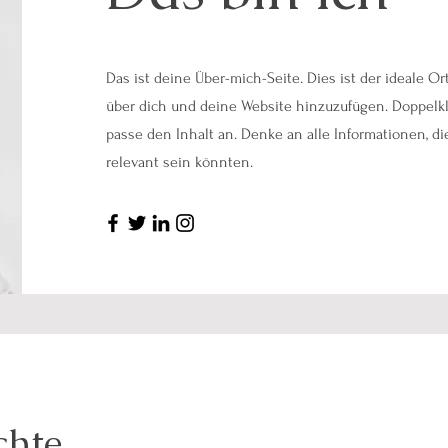
Das ist deine Über-mich-Seite. Dies ist der ideale O
über dich und deine Website hinzuzufügen. Doppelkli
passe den Inhalt an. Denke an alle Informationen, di
relevant sein könnten.
chte